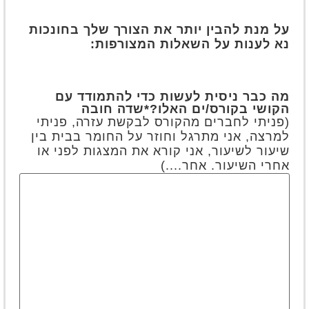
על מנת להבין יותר את הצורך שלך בחונכות
נא לענות על השאלות המצורפות:
מה כבר ניסית לעשות כדי להתמודד עם
הקושי בקורס/ים האלו?
*שדה חובה
(פניתי לחברים מהקורס לבקשת עזרה, פניתי
למרצה, אני מתרגל וחוזר על החומר בבית בין
שיעור לשיעור, אני קורא את המצגות לפני או
אחרי השיעור. אחר....)