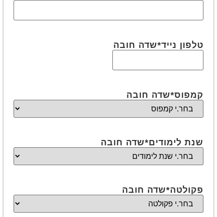
טלפון נייד
*שדה חובה
קמפוס
*שדה חובה
שנת לימודים
*שדה חובה
פקולטה
*שדה חובה