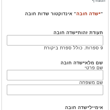
המצורף
"
*שדה חובה
" אינדוקטור שדות חובה
תעודת זהות
*שדה חובה
9 ספרות. כולל ספרת ביקורת
שם מלא
*שדה חובה
שם פרטי
שם משפחה
אימייל
*שדה חובה