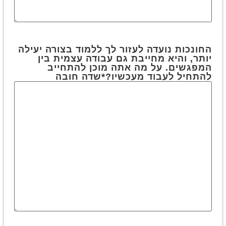
החונכות נועדה לעזור לך ללמוד בצורה יעילה
יותר, והיא מחייבת גם עבודה עצמית בין
המפגשים. על מה אתה מוכן להתחייב
להתחיל לעבוד מעכשיו?
*שדה חובה