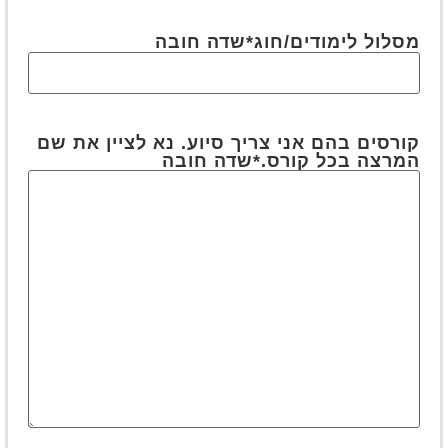
מסלול לימודים/חוג
*שדה חובה
קורסים בהם אני צריך סיוע. נא לציין את שם
המרצה בכל קורס.
*שדה חובה