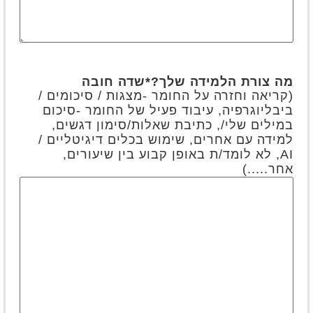
מה צורת הלמידה שלך?
*שדה חובה
(קריאה וחזרה על החומר -מצגות / סיכומים /
ביבליוגרפיה, עיבוד פעיל של החומר -סיכום
במילים שלי/, כתיבת שאלות/סימון דגשים,
למידה עם אחרים, שימוש בכלים דיגיטליים /
AI, לא לומד/ת באופן קבוע בין שיעורים,
אחר.....)