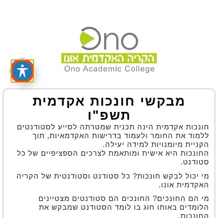
מבקשי חונכות אקדמית
תשפ"ו
חונכות אקדמית הינה תכנית שמטרתה לסייע לסטודנטים
ללמוד את החומר ולעמוד בדרישות האקדמאיות, תוך
הקניית מיומנויות למידה יעילה.
החונכות היא אישית ומותאמת לצרכים הספציפיים של כל
סטודנט.
מי יכול לבקש חונכות? כל סטודנט וסטודנטית של הקריה
האקדמית אונו.
מי הם החונכים? החונכים הם סטודנטים מצטיינים
הלומדים באותו חוג בו לומד הסטודנט שמבקש את
החונכות.