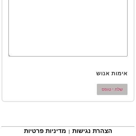
אימות אנוש
הצהרת נגישות
מדיניות פרטיות
|