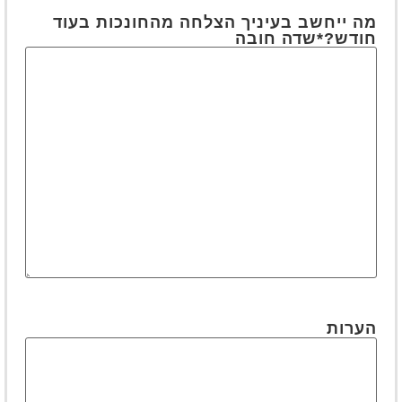
מה ייחשב בעיניך הצלחה מהחונכות בעוד
חודש?
*שדה חובה
הערות