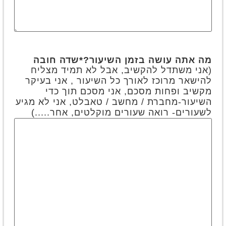
מה אתה עושה בזמן השיעור?
*שדה חובה
(אני משתדל להקשיב, אבל לא תמיד מצליח
להישאר מרוכז לאורך כל השיעור , אני בעיקר
מקשיב ופחות מסכם, אני מסכם תוך כדי
השיעור-מחברת / מחשב / טאבלט, אני לא מגיע
לשעורים- רואה שעורים מוקלטים, אחר.....)