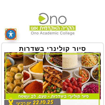
סיור קולינרי בשדרות