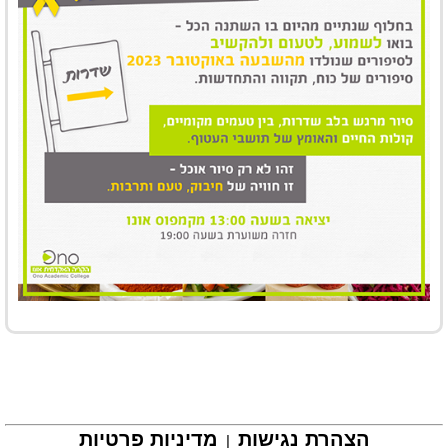
הצהרת נגישות
מדיניות פרטיות
|