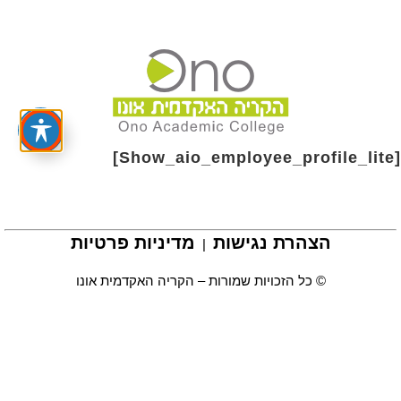
[show_aio_employee_profile_lite]
הצהרת נגישות
מדיניות פרטיות
|
© כל הזכויות שמורות – הקריה האקדמית אונו