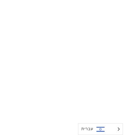
עברית