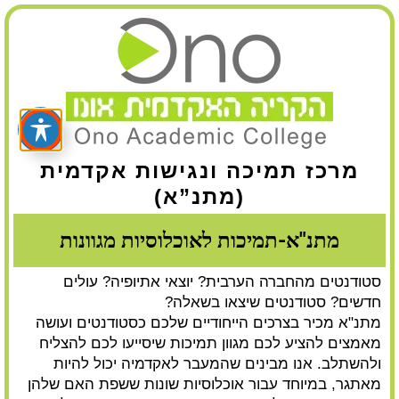
מרכז תמיכה ונגישות אקדמית
(מתנ”א)
מתנ"א-תמיכות לאוכלוסיות מגוונות
סטודנטים מהחברה הערבית? יוצאי אתיופיה? עולים
חדשים? סטודנטים שיצאו בשאלה?
מתנ"א מכיר בצרכים הייחודיים שלכם כסטודנטים ועושה
מאמצים להציע לכם מגוון תמיכות שיסייעו לכם להצליח
ולהשתלב. אנו מבינים שהמעבר לאקדמיה יכול להיות
מאתגר, במיוחד עבור אוכלוסיות שונות ששפת האם שלהן