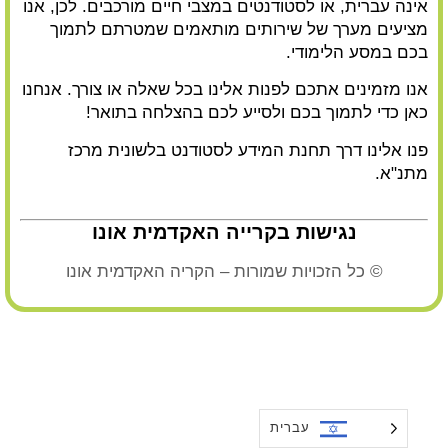
אינה עברית, או לסטודנטים במצבי חיים מורכבים. לכן, אנו
מציעים מערך של שירותים מותאמים שמטרתם לתמוך
בכם במסע הלימודי.
אנו מזמינים אתכם לפנות אלינו בכל שאלה או צורך. אנחנו
כאן כדי לתמוך בכם ולסייע לכם בהצלחה בתואר!
פנו אלינו דרך תחנת המידע לסטודנט בלשונית
מרכז
מתנ"א
.
נגישות בקרייה האקדמית אונו
© כל הזכויות שמורות – הקריה האקדמית אונו
עברית