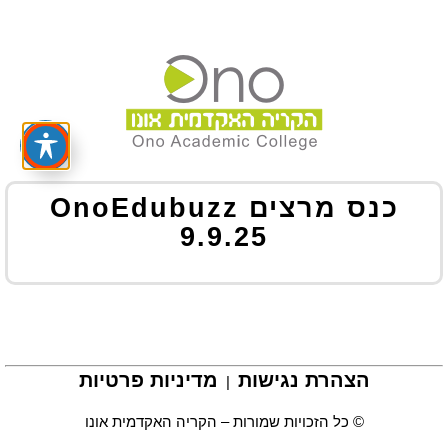
כנס מרצים OnoEdubuzz
9.9.25
הצהרת נגישות
מדיניות פרטיות
|
© כל הזכויות שמורות – הקריה האקדמית אונו