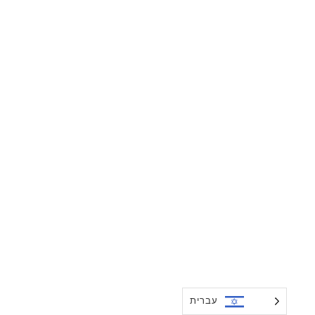
עברית