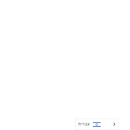
עברית