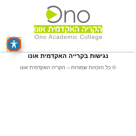
נגישות בקרייה האקדמית אונו
© כל הזכויות שמורות – הקריה האקדמית אונו