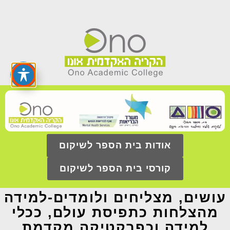
אודות בית הספר לשיקום
קורסי בית הספר לשיקום
עושים, מצליחים ולומדים-למידה
מהצלחות כתפיסת עולם, ככלי
למידה וכפרקטיקה מקדמת