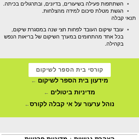
השתתפות פעילה בשיעורים, בדיונים, ובתרגולים בכיתה.
הגשת מטלת סיכום למידה מהצלחות.
תנאי קבלה
עובד שיקום העובד לפחות חצי שנה במסגרת שיקום,
בכל אחד מהתחומים במערך השיקום של בריאות הנפש
בקהילה.
קורסי בית הספר לשיקום
מידעון בית הספר לשיקום
←
מדיניות ביטולים
←
נוהל ערעור על אי קבלה לקורס
←
הצהרת נגישות
מדיניות פרטיות