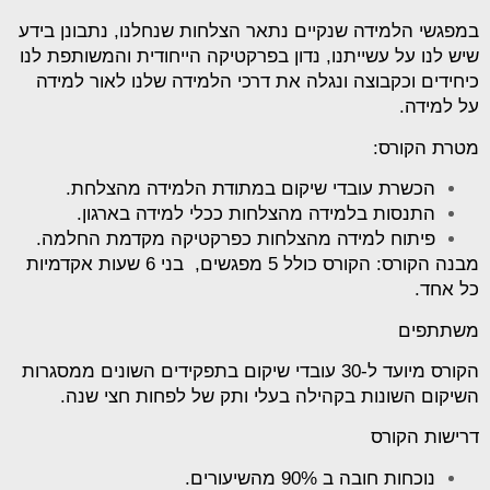
במפגשי הלמידה שנקיים נתאר הצלחות שנחלנו, נתבונן בידע
שיש לנו על עשייתנו, נדון בפרקטיקה הייחודית והמשותפת לנו
כיחידים וכקבוצה ונגלה את דרכי הלמידה שלנו לאור למידה
על למידה.
מטרת הקורס
:
הכשרת עובדי שיקום במתודת הלמידה מהצלחת.
התנסות בלמידה מהצלחות ככלי למידה בארגון.
פיתוח למידה מהצלחות כפרקטיקה מקדמת החלמה.
מבנה הקורס:
הקורס כולל 5 מפגשים, בני 6 שעות אקדמיות
כל אחד.
משתתפים
הקורס מיועד ל-30 עובדי שיקום בתפקידים השונים ממסגרות
השיקום השונות בקהילה בעלי ותק של לפחות חצי שנה.
דרישות הקורס
נוכחות חובה ב 90% מהשיעורים.