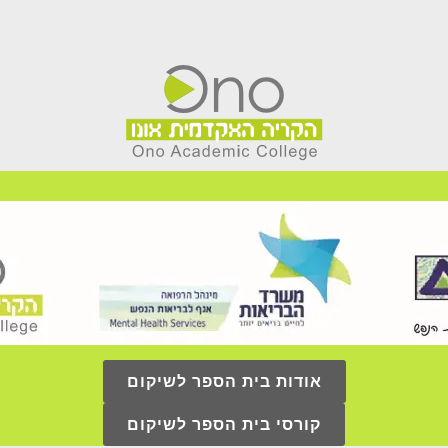
אודות בית הספר לשיקום
קורסי בית הספר לשיקום