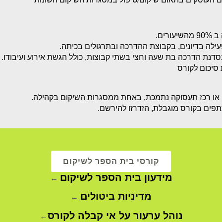
ורים.
לה בדיונים, בקבוצת ההדרכה ובתרגולים בכיתה.
נת הדרכה בת שעה וחצי בשתי קבוצות, כולל הגשת אירוע ועיבודו.
סיכום לקורס
 או רכז תעסוקה נתמכת, באחת ממסגרות השיקום בקהילה.
ים בקורס מוגבלת, הזדרזו להירשם.
קורסי בית הספר לשיקום
מידעון בית הספר לשיקום
←
מדיניות ביטולים
←
נוהל ערעור על אי קבלה לקורס
←