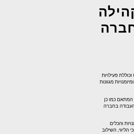
הילה
חברה
כוללת פעילויות
ומנויות מגוונות
 המתאם כמו כן
והעבודה בחברה
ויות והכלים
הליווי, השילוב